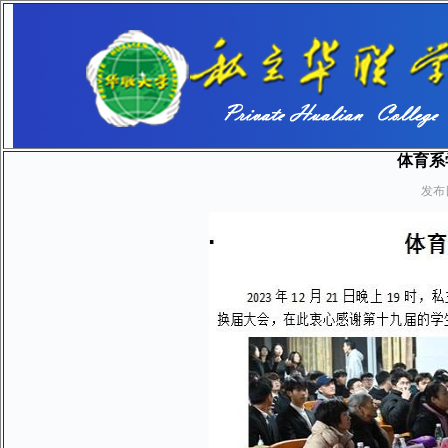
体育系
发布日