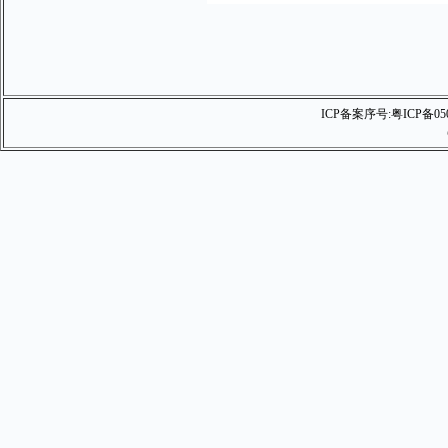
ICP备案序号:
粤ICP备05