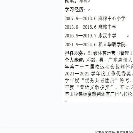
ICP备案序号:
粤ICP备05